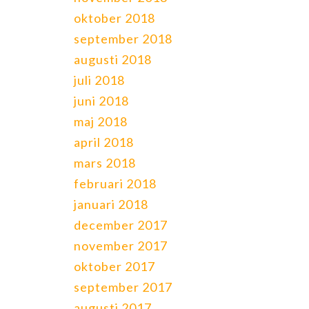
oktober 2018
september 2018
augusti 2018
juli 2018
juni 2018
maj 2018
april 2018
mars 2018
februari 2018
januari 2018
december 2017
november 2017
oktober 2017
september 2017
augusti 2017