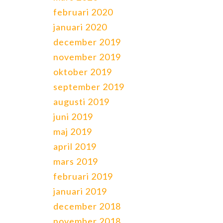
februari 2020
januari 2020
december 2019
november 2019
oktober 2019
september 2019
augusti 2019
juni 2019
maj 2019
april 2019
mars 2019
februari 2019
januari 2019
december 2018
november 2018