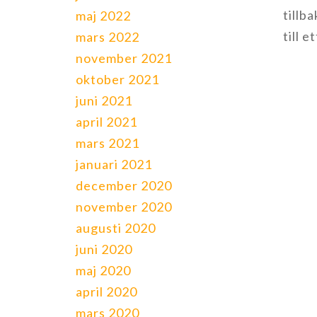
tillba
maj 2022
till e
mars 2022
november 2021
oktober 2021
juni 2021
april 2021
mars 2021
januari 2021
december 2020
november 2020
augusti 2020
juni 2020
maj 2020
april 2020
mars 2020