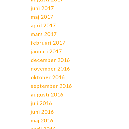
juni 2017
maj 2017
april 2017
mars 2017
februari 2017
januari 2017
december 2016
november 2016
oktober 2016
september 2016
augusti 2016
juli 2016
juni 2016
maj 2016