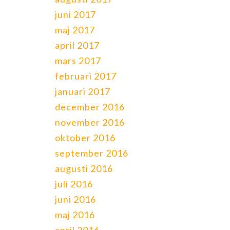
juni 2017
maj 2017
april 2017
mars 2017
februari 2017
januari 2017
december 2016
november 2016
oktober 2016
september 2016
augusti 2016
juli 2016
juni 2016
maj 2016