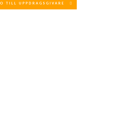
FO TILL UPPDRAGSGIVARE