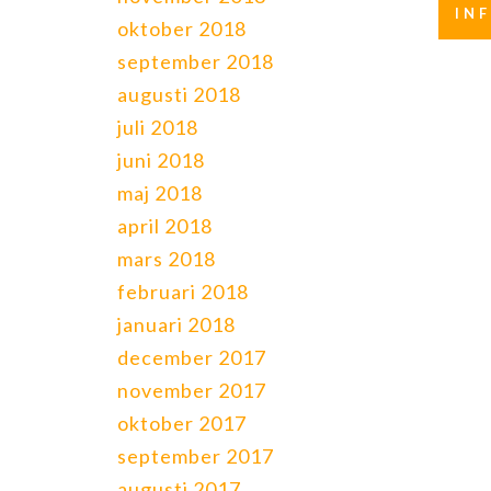
IN
oktober 2018
september 2018
augusti 2018
juli 2018
juni 2018
maj 2018
april 2018
mars 2018
februari 2018
januari 2018
december 2017
november 2017
oktober 2017
september 2017
augusti 2017